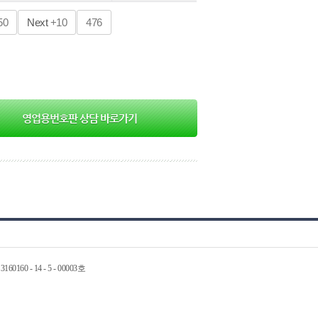
50
Next
+10
476
영업용번호판 상담 바로가기
60 - 14 - 5 - 00003호